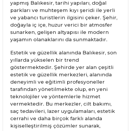
yapmış Balıkesir, tarihi yapıları, doğal
parkları ve muhteşem kıyı şeridi ile yerli
ve yabancı turistlerin ilgisini çeker. Şehir,
doğayla iç içe, huzur verici bir atmosfer
sunarken, gelişen altyapısı ile modern
yaşamın olanaklarını da sunmaktadır.
Estetik ve güzellik alanında Balıkesir, son
yıllarda yükselen bir trend
göstermektedir. Şehirde yer alan çeşitli
estetik ve güzellik merkezleri, alanında
deneyimli ve eğitimli profesyoneller
tarafından yönetilmekte olup, en yeni
teknolojiler ve yöntemlerle hizmet
vermektedir. Bu merkezler, cilt bakımı,
saç tedavileri, lazer uygulamaları, estetik
cerrahi ve daha birçok farklı alanda
kişiselleştirilmiş çözümler sunarak,