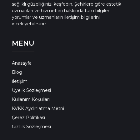
sağlıklı güzelliğinizi keşfedin. Şehirlere göre estetik
uzmanları ve hizmetleri hakkında tüm bilgiler,
yorumlar ve uzmanların iletişim bilgilerini
inceleyebilirsiniz.
MENU
Anasayfa
Blog
İletişim
Üyelik Sözleşmesi
Kullanım Koşulları
KVKK Aydınlatma Metni
Çerez Politikası
Gizlilik Sözleşmesi