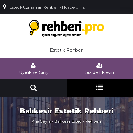
Estetik Uzmanları Rehberi - Hoşgeldiniz
Estetik Rehberi
Üyelik ve Giriş
Siz de Ekleyin
Balıkesir Estetik Rehberi
Ana Sayfa
» Balıkesir Estetik Rehberi