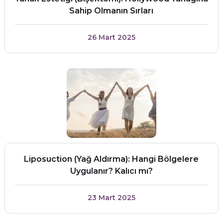
Sahip Olmanın Sırları
26 Mart 2025
Liposuction (Yağ Aldırma): Hangi Bölgelere
Uygulanır? Kalıcı mı?
23 Mart 2025