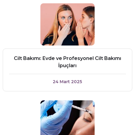
Cilt Bakımı: Evde ve Profesyonel Cilt Bakımı
İpuçları
24 Mart 2025