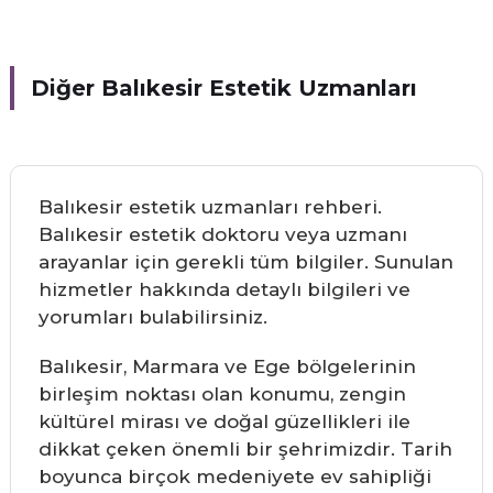
Diğer Balıkesir Estetik Uzmanları
Balıkesir estetik uzmanları rehberi.
Balıkesir estetik doktoru veya uzmanı
arayanlar için gerekli tüm bilgiler. Sunulan
hizmetler hakkında detaylı bilgileri ve
yorumları bulabilirsiniz.
Balıkesir, Marmara ve Ege bölgelerinin
birleşim noktası olan konumu, zengin
kültürel mirası ve doğal güzellikleri ile
dikkat çeken önemli bir şehrimizdir. Tarih
boyunca birçok medeniyete ev sahipliği