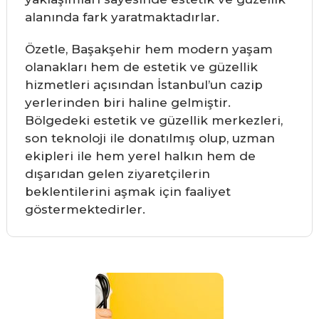
alanında fark yaratmaktadırlar.
Özetle, Başakşehir hem modern yaşam
olanakları hem de estetik ve güzellik
hizmetleri açısından İstanbul’un cazip
yerlerinden biri haline gelmiştir.
Bölgedeki estetik ve güzellik merkezleri,
son teknoloji ile donatılmış olup, uzman
ekipleri ile hem yerel halkın hem de
dışarıdan gelen ziyaretçilerin
beklentilerini aşmak için faaliyet
göstermektedirler.