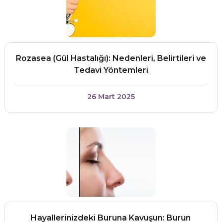
Rozasea (Gül Hastalığı): Nedenleri, Belirtileri ve
Tedavi Yöntemleri
26 Mart 2025
Hayallerinizdeki Buruna Kavuşun: Burun