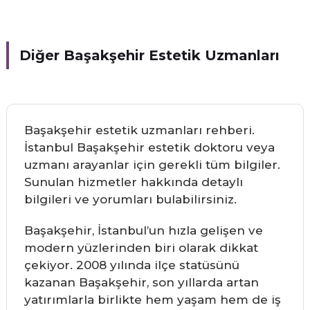
Diğer Başakşehir Estetik Uzmanları
Başakşehir estetik uzmanları rehberi.
İstanbul Başakşehir estetik doktoru veya
uzmanı arayanlar için gerekli tüm bilgiler.
Sunulan hizmetler hakkında detaylı
bilgileri ve yorumları bulabilirsiniz.
Başakşehir, İstanbul’un hızla gelişen ve
modern yüzlerinden biri olarak dikkat
çekiyor. 2008 yılında ilçe statüsünü
kazanan Başakşehir, son yıllarda artan
yatırımlarla birlikte hem yaşam hem de iş