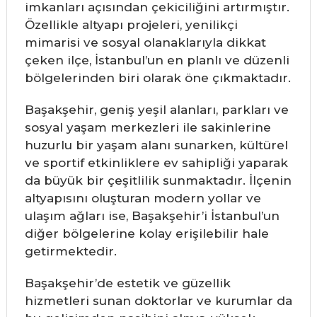
imkanları açısından çekiciliğini artırmıştır.
Özellikle altyapı projeleri, yenilikçi
mimarisi ve sosyal olanaklarıyla dikkat
çeken ilçe, İstanbul’un en planlı ve düzenli
bölgelerinden biri olarak öne çıkmaktadır.
Başakşehir, geniş yeşil alanları, parkları ve
sosyal yaşam merkezleri ile sakinlerine
huzurlu bir yaşam alanı sunarken, kültürel
ve sportif etkinliklere ev sahipliği yaparak
da büyük bir çeşitlilik sunmaktadır. İlçenin
altyapısını oluşturan modern yollar ve
ulaşım ağları ise, Başakşehir’i İstanbul’un
diğer bölgelerine kolay erişilebilir hale
getirmektedir.
Başakşehir’de estetik ve güzellik
hizmetleri sunan doktorlar ve kurumlar da