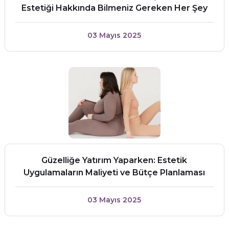
Estetiği Hakkında Bilmeniz Gereken Her Şey
03 Mayıs 2025
Güzelliğe Yatırım Yaparken: Estetik
Uygulamaların Maliyeti ve Bütçe Planlaması
03 Mayıs 2025