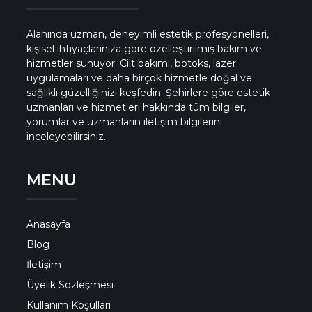
Alanında uzman, deneyimli estetik profesyonelleri,
kişisel ihtiyaçlarınıza göre özelleştirilmiş bakım ve
hizmetler sunuyor. Cilt bakımı, botoks, lazer
uygulamaları ve daha birçok hizmetle doğal ve
sağlıklı güzelliğinizi keşfedin. Şehirlere göre estetik
uzmanları ve hizmetleri hakkında tüm bilgiler,
yorumlar ve uzmanların iletişim bilgilerini
inceleyebilirsiniz.
MENU
Anasayfa
Blog
İletişim
Üyelik Sözleşmesi
Kullanım Koşulları