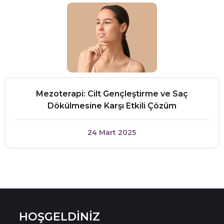
Mezoterapi: Cilt Gençleştirme ve Saç
Dökülmesine Karşı Etkili Çözüm
24 Mart 2025
HOŞGELDİNİZ