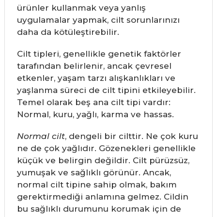
ürünler kullanmak veya yanlış
uygulamalar yapmak, cilt sorunlarınızı
daha da kötüleştirebilir.
Cilt tipleri, genellikle genetik faktörler
tarafından belirlenir, ancak çevresel
etkenler, yaşam tarzı alışkanlıkları ve
yaşlanma süreci de cilt tipini etkileyebilir.
Temel olarak beş ana cilt tipi vardır:
Normal, kuru, yağlı, karma ve hassas.
Normal cilt
, dengeli bir cilttir. Ne çok kuru
ne de çok yağlıdır. Gözenekleri genellikle
küçük ve belirgin değildir. Cilt pürüzsüz,
yumuşak ve sağlıklı görünür. Ancak,
normal cilt tipine sahip olmak, bakım
gerektirmediği anlamına gelmez. Cildin
bu sağlıklı durumunu korumak için de