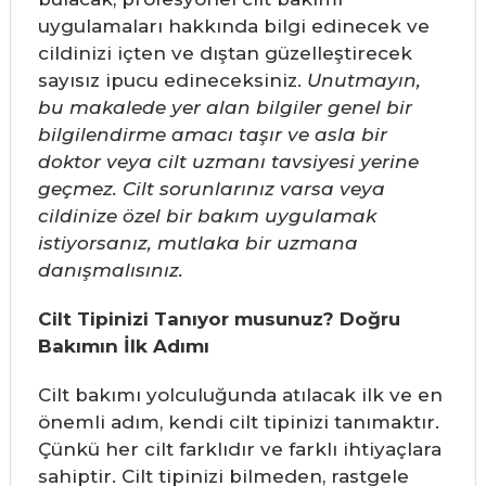
uygulamaları hakkında bilgi edinecek ve
cildinizi içten ve dıştan güzelleştirecek
sayısız ipucu edineceksiniz.
Unutmayın,
bu makalede yer alan bilgiler genel bir
bilgilendirme amacı taşır ve asla bir
doktor veya cilt uzmanı tavsiyesi yerine
geçmez. Cilt sorunlarınız varsa veya
cildinize özel bir bakım uygulamak
istiyorsanız, mutlaka bir uzmana
danışmalısınız.
Cilt Tipinizi Tanıyor musunuz? Doğru
Bakımın İlk Adımı
Cilt bakımı yolculuğunda atılacak ilk ve en
önemli adım, kendi cilt tipinizi tanımaktır.
Çünkü her cilt farklıdır ve farklı ihtiyaçlara
sahiptir. Cilt tipinizi bilmeden, rastgele