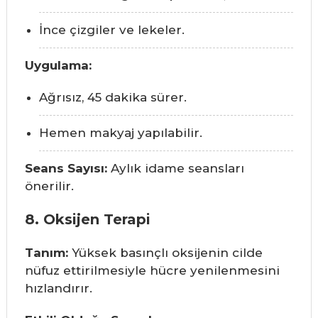
İnce çizgiler ve lekeler.
Uygulama:
Ağrısız, 45 dakika sürer.
Hemen makyaj yapılabilir.
Seans Sayısı:
Aylık idame seansları
önerilir.
8. Oksijen Terapi
Tanım:
Yüksek basınçlı oksijenin cilde
nüfuz ettirilmesiyle hücre yenilenmesini
hızlandırır.