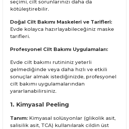
seçimi, cilt sorunlarınızı daha da
kötüleştirebilir.
Doğal Cilt Bakımı Maskeleri ve Tarifleri:
Evde kolayca hazırlayabileceğiniz maske
tarifleri.
Profesyonel Cilt Bakımı Uygulamaları:
Evde cilt bakımı rutininiz yeterli
gelmediğinde veya daha hızlı ve etkili
sonuçlar almak istediğinizde, profesyonel
cilt bakımı uygulamalarından
yararlanabilirsiniz.
1. Kimyasal Peeling
Tanım:
Kimyasal solüsyonlar (glikolik asit,
salisilik asit, TCA) kullanılarak cildin üst