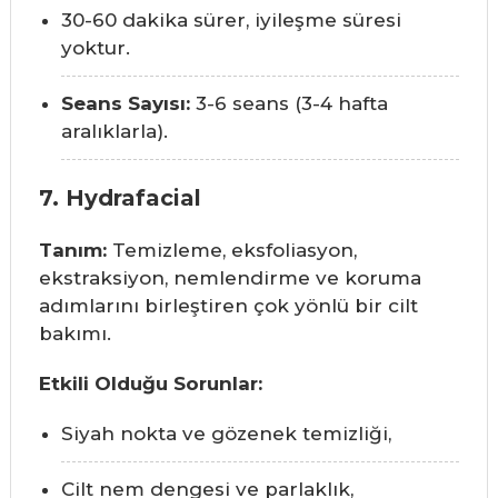
30-60 dakika sürer, iyileşme süresi
yoktur.
Seans Sayısı:
3-6 seans (3-4 hafta
aralıklarla).
7. Hydrafacial
Tanım:
Temizleme, eksfoliasyon,
ekstraksiyon, nemlendirme ve koruma
adımlarını birleştiren çok yönlü bir cilt
bakımı.
Etkili Olduğu Sorunlar:
Siyah nokta ve gözenek temizliği,
Cilt nem dengesi ve parlaklık,