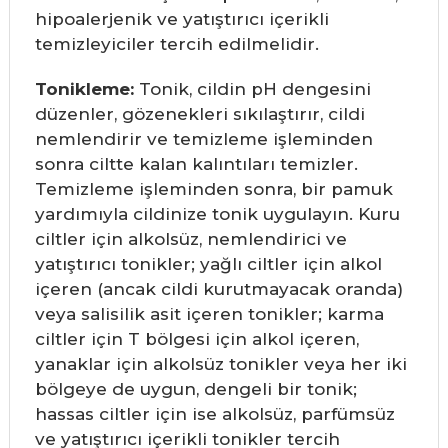
hipoalerjenik ve yatıştırıcı içerikli
temizleyiciler tercih edilmelidir.
Tonikleme:
Tonik, cildin pH dengesini
düzenler, gözenekleri sıkılaştırır, cildi
nemlendirir ve temizleme işleminden
sonra ciltte kalan kalıntıları temizler.
Temizleme işleminden sonra, bir pamuk
yardımıyla cildinize tonik uygulayın. Kuru
ciltler için alkolsüz, nemlendirici ve
yatıştırıcı tonikler; yağlı ciltler için alkol
içeren (ancak cildi kurutmayacak oranda)
veya salisilik asit içeren tonikler; karma
ciltler için T bölgesi için alkol içeren,
yanaklar için alkolsüz tonikler veya her iki
bölgeye de uygun, dengeli bir tonik;
hassas ciltler için ise alkolsüz, parfümsüz
ve yatıştırıcı içerikli tonikler tercih