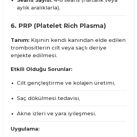
aylık aralıklarla).
6. PRP (Platelet Rich Plasma)
Tanım:
Kişinin kendi kanından elde edilen
trombositlerin cilt veya saçlı deriye
enjekte edilmesi.
Etkili Olduğu Sorunlar:
Cilt gençleştirme ve kolajen üretimi,
Saç dökülmesi tedavisi,
Akne izleri ve yara iyileşmesi.
Uygulama: