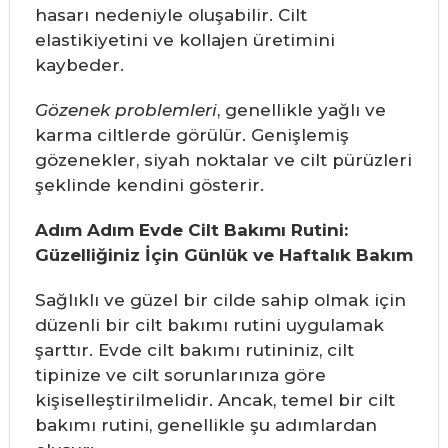
hasarı nedeniyle oluşabilir. Cilt
elastikiyetini ve kollajen üretimini
kaybeder.
Gözenek problemleri
, genellikle yağlı ve
karma ciltlerde görülür. Genişlemiş
gözenekler, siyah noktalar ve cilt pürüzleri
şeklinde kendini gösterir.
Adım Adım Evde Cilt Bakımı Rutini:
Güzelliğiniz İçin Günlük ve Haftalık Bakım
Sağlıklı ve güzel bir cilde sahip olmak için
düzenli bir cilt bakımı rutini uygulamak
şarttır. Evde cilt bakımı rutininiz, cilt
tipinize ve cilt sorunlarınıza göre
kişiselleştirilmelidir. Ancak, temel bir cilt
bakımı rutini, genellikle şu adımlardan