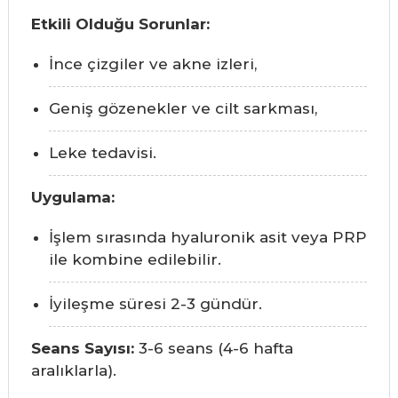
Etkili Olduğu Sorunlar:
İnce çizgiler ve akne izleri,
Geniş gözenekler ve cilt sarkması,
Leke tedavisi.
Uygulama:
İşlem sırasında hyaluronik asit veya PRP
ile kombine edilebilir.
İyileşme süresi 2-3 gündür.
Seans Sayısı:
3-6 seans (4-6 hafta
aralıklarla).