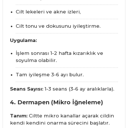
Cilt lekeleri ve akne izleri,
Cilt tonu ve dokusunu iyileştirme.
Uygulama:
İşlem sonrası 1-2 hafta kızarıklık ve
soyulma olabilir.
Tam iyileşme 3-6 ayı bulur.
Seans Sayısı:
1-3 seans (3-6 ay aralıklarla).
4. Dermapen (Mikro İğneleme)
Tanım:
Ciltte mikro kanallar açarak cildin
kendi kendini onarma sürecini başlatır.