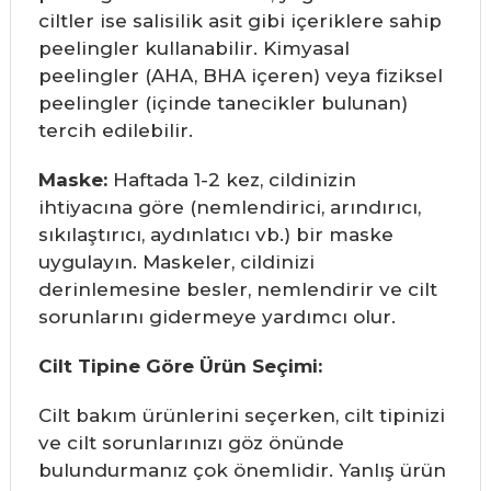
ciltler ise salisilik asit gibi içeriklere sahip
peelingler kullanabilir. Kimyasal
peelingler (AHA, BHA içeren) veya fiziksel
peelingler (içinde tanecikler bulunan)
tercih edilebilir.
Maske:
Haftada 1-2 kez, cildinizin
ihtiyacına göre (nemlendirici, arındırıcı,
sıkılaştırıcı, aydınlatıcı vb.) bir maske
uygulayın. Maskeler, cildinizi
derinlemesine besler, nemlendirir ve cilt
sorunlarını gidermeye yardımcı olur.
Cilt Tipine Göre Ürün Seçimi:
Cilt bakım ürünlerini seçerken, cilt tipinizi
ve cilt sorunlarınızı göz önünde
bulundurmanız çok önemlidir. Yanlış ürün