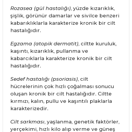
Rozasea (gül hastalığı)
, yüzde kızarıklık,
şişlik, görünür damarlar ve sivilce benzeri
kabarıklıklarla karakterize kronik bir cilt
hastalığıdır.
Egzama (atopik dermatit)
, ciltte kuruluk,
kaşıntı, kızarıklık, pullanma ve
kabarcıklarla karakterize kronik bir cilt
hastalığıdır.
Sedef hastalığı (psoriasis)
, cilt
hücrelerinin çok hızlı çoğalması sonucu
oluşan kronik bir cilt hastalığıdır. Ciltte
kırmızı, kalın, pullu ve kaşıntılı plaklarla
karakterizedir.
Cilt sarkması
, yaşlanma, genetik faktörler,
yerçekimi, hızlı kilo alıp verme ve güneş