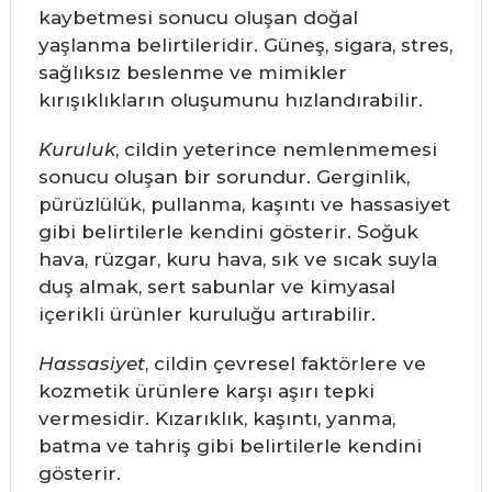
kaybetmesi sonucu oluşan doğal
yaşlanma belirtileridir. Güneş, sigara, stres,
sağlıksız beslenme ve mimikler
kırışıklıkların oluşumunu hızlandırabilir.
Kuruluk
, cildin yeterince nemlenmemesi
sonucu oluşan bir sorundur. Gerginlik,
pürüzlülük, pullanma, kaşıntı ve hassasiyet
gibi belirtilerle kendini gösterir. Soğuk
hava, rüzgar, kuru hava, sık ve sıcak suyla
duş almak, sert sabunlar ve kimyasal
içerikli ürünler kuruluğu artırabilir.
Hassasiyet
, cildin çevresel faktörlere ve
kozmetik ürünlere karşı aşırı tepki
vermesidir. Kızarıklık, kaşıntı, yanma,
batma ve tahriş gibi belirtilerle kendini
gösterir.