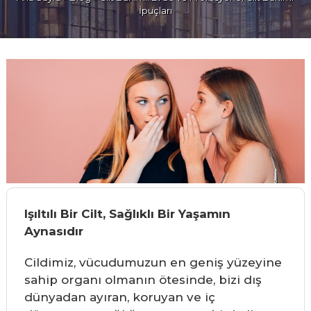
İpuçları
Işıltılı Bir Cilt, Sağlıklı Bir Yaşamın
Aynasıdır
Cildimiz, vücudumuzun en geniş yüzeyine
sahip organı olmanın ötesinde, bizi dış
dünyadan ayıran, koruyan ve iç