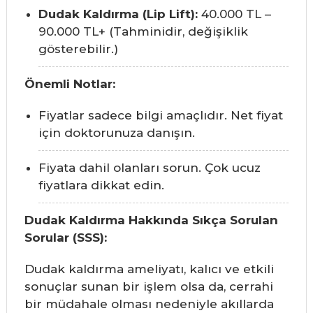
Dudak Kaldırma (Lip Lift):
40.000 TL –
90.000 TL+ (Tahminidir, değişiklik
gösterebilir.)
Önemli Notlar:
Fiyatlar sadece bilgi amaçlıdır. Net fiyat
için doktorunuza danışın.
Fiyata dahil olanları sorun. Çok ucuz
fiyatlara dikkat edin.
Dudak Kaldırma Hakkında Sıkça Sorulan
Sorular (SSS):
Dudak kaldırma ameliyatı, kalıcı ve etkili
sonuçlar sunan bir işlem olsa da, cerrahi
bir müdahale olması nedeniyle akıllarda