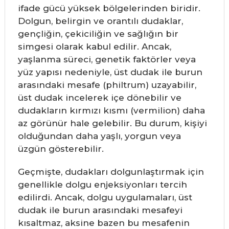
ifade gücü yüksek bölgelerinden biridir.
Dolgun, belirgin ve orantılı dudaklar,
gençliğin, çekiciliğin ve sağlığın bir
simgesi olarak kabul edilir. Ancak,
yaşlanma süreci, genetik faktörler veya
yüz yapısı nedeniyle, üst dudak ile burun
arasındaki mesafe (philtrum) uzayabilir,
üst dudak incelerek içe dönebilir ve
dudakların kırmızı kısmı (vermilion) daha
az görünür hale gelebilir. Bu durum, kişiyi
olduğundan daha yaşlı, yorgun veya
üzgün gösterebilir.
Geçmişte, dudakları dolgunlaştırmak için
genellikle dolgu enjeksiyonları tercih
edilirdi. Ancak, dolgu uygulamaları, üst
dudak ile burun arasındaki mesafeyi
kısaltmaz, aksine bazen bu mesafenin