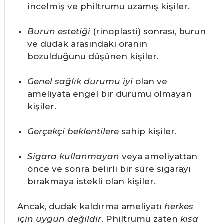
incelmiş ve philtrumu uzamış kişiler.
Burun estetiği
(rinoplasti) sonrası, burun
ve dudak arasındaki oranın
bozulduğunu düşünen kişiler.
Genel sağlık durumu iyi
olan ve
ameliyata engel bir durumu olmayan
kişiler.
Gerçekçi beklentilere
sahip kişiler.
Sigara kullanmayan
veya ameliyattan
önce ve sonra belirli bir süre sigarayı
bırakmaya istekli olan kişiler.
Ancak, dudak kaldırma ameliyatı
herkes
için uygun değildir
. Philtrumu zaten
kısa