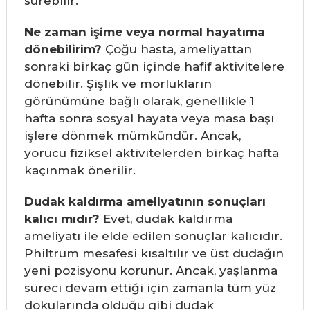
sürebilir.
Ne zaman işime veya normal hayatıma
dönebilirim?
Çoğu hasta, ameliyattan
sonraki birkaç gün içinde hafif aktivitelere
dönebilir. Şişlik ve morlukların
görünümüne bağlı olarak, genellikle 1
hafta sonra sosyal hayata veya masa başı
işlere dönmek mümkündür. Ancak,
yorucu fiziksel aktivitelerden birkaç hafta
kaçınmak önerilir.
Dudak kaldırma ameliyatının sonuçları
kalıcı mıdır?
Evet, dudak kaldırma
ameliyatı ile elde edilen sonuçlar kalıcıdır.
Philtrum mesafesi kısaltılır ve üst dudağın
yeni pozisyonu korunur. Ancak, yaşlanma
süreci devam ettiği için zamanla tüm yüz
dokularında olduğu gibi dudak