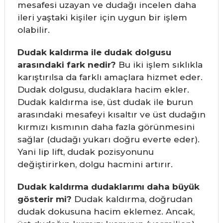
mesafesi uzayan ve dudağı incelen daha
ileri yaştaki kişiler için uygun bir işlem
olabilir.
Dudak kaldırma ile dudak dolgusu
arasındaki fark nedir?
Bu iki işlem sıklıkla
karıştırılsa da farklı amaçlara hizmet eder.
Dudak dolgusu, dudaklara hacim ekler.
Dudak kaldırma ise, üst dudak ile burun
arasındaki mesafeyi kısaltır ve üst dudağın
kırmızı kısmının daha fazla görünmesini
sağlar (dudağı yukarı doğru everte eder).
Yani lip lift, dudak pozisyonunu
değiştirirken, dolgu hacmini artırır.
Dudak kaldırma dudaklarımı daha büyük
gösterir mi?
Dudak kaldırma, doğrudan
dudak dokusuna hacim eklemez. Ancak,