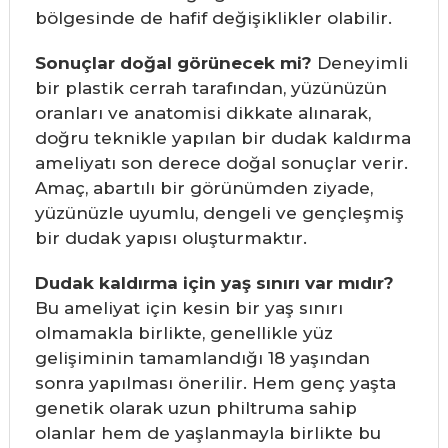
bölgesinde de hafif değişiklikler olabilir.
Sonuçlar doğal görünecek mi?
Deneyimli
bir plastik cerrah tarafından, yüzünüzün
oranları ve anatomisi dikkate alınarak,
doğru teknikle yapılan bir dudak kaldırma
ameliyatı son derece doğal sonuçlar verir.
Amaç, abartılı bir görünümden ziyade,
yüzünüzle uyumlu, dengeli ve gençleşmiş
bir dudak yapısı oluşturmaktır.
Dudak kaldırma için yaş sınırı var mıdır?
Bu ameliyat için kesin bir yaş sınırı
olmamakla birlikte, genellikle yüz
gelişiminin tamamlandığı 18 yaşından
sonra yapılması önerilir. Hem genç yaşta
genetik olarak uzun philtruma sahip
olanlar hem de yaşlanmayla birlikte bu