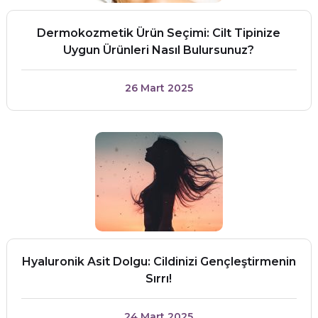
Dermokozmetik Ürün Seçimi: Cilt Tipinize
Uygun Ürünleri Nasıl Bulursunuz?
26 Mart 2025
Hyaluronik Asit Dolgu: Cildinizi Gençleştirmenin
Sırrı!
24 Mart 2025