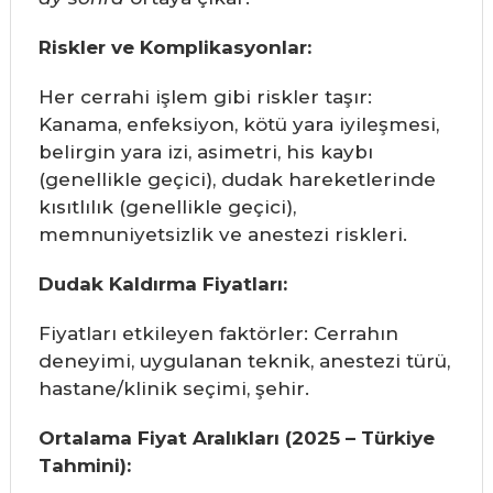
Riskler ve Komplikasyonlar:
Her cerrahi işlem gibi riskler taşır:
Kanama, enfeksiyon, kötü yara iyileşmesi,
belirgin yara izi, asimetri, his kaybı
(genellikle geçici), dudak hareketlerinde
kısıtlılık (genellikle geçici),
memnuniyetsizlik ve anestezi riskleri.
Dudak Kaldırma Fiyatları:
Fiyatları etkileyen faktörler: Cerrahın
deneyimi, uygulanan teknik, anestezi türü,
hastane/klinik seçimi, şehir.
Ortalama Fiyat Aralıkları (2025 – Türkiye
Tahmini):