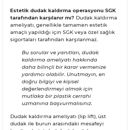
Estetik dudak kaldırma operasyonu SGK
tarafından karşılanır mı?
Dudak kaldırma
ameliyatı, genellikle tamamen estetik
amaçlı yapıldığı için SGK veya özel sağlık
sigortaları tarafından karşılanmaz.
Bu sorular ve yanıtları, dudak
kaldırma ameliyatı hakkında
daha bilinçli bir karar vermenize
yardımcı olabilir. Unutmayın, en
doğru bilgiyi ve kişisel
değerlendirmeyi almak için
mutlaka bir plastik cerrahi
uzmanına başvurmalısınız.
Dudak kaldırma ameliyatı (lip lift), üst
dudak ile burun arasındaki mesafeyi