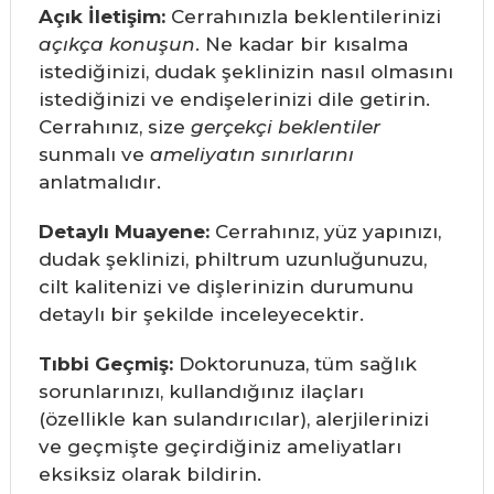
Açık İletişim:
Cerrahınızla beklentilerinizi
açıkça konuşun
. Ne kadar bir kısalma
istediğinizi, dudak şeklinizin nasıl olmasını
istediğinizi ve endişelerinizi dile getirin.
Cerrahınız, size
gerçekçi beklentiler
sunmalı ve
ameliyatın sınırlarını
anlatmalıdır.
Detaylı Muayene:
Cerrahınız, yüz yapınızı,
dudak şeklinizi, philtrum uzunluğunuzu,
cilt kalitenizi ve dişlerinizin durumunu
detaylı bir şekilde inceleyecektir.
Tıbbi Geçmiş:
Doktorunuza, tüm sağlık
sorunlarınızı, kullandığınız ilaçları
(özellikle kan sulandırıcılar), alerjilerinizi
ve geçmişte geçirdiğiniz ameliyatları
eksiksiz olarak bildirin.