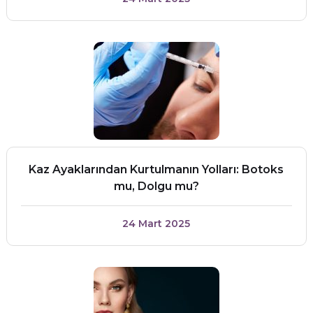
Kaz Ayaklarından Kurtulmanın Yolları: Botoks
mu, Dolgu mu?
24 Mart 2025