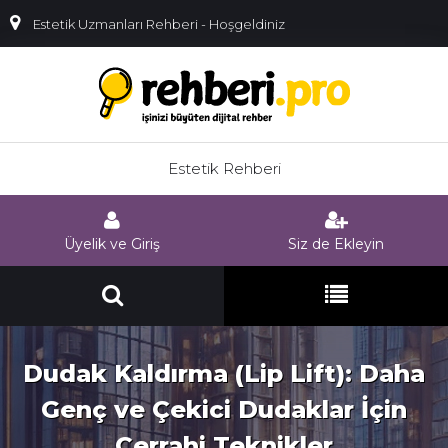
Estetik Uzmanları Rehberi - Hoşgeldiniz
Estetik Rehberi
Üyelik ve Giriş
Siz de Ekleyin
Dudak Kaldırma (Lip Lift): Daha
Genç ve Çekici Dudaklar İçin
Cerrahi Teknikler