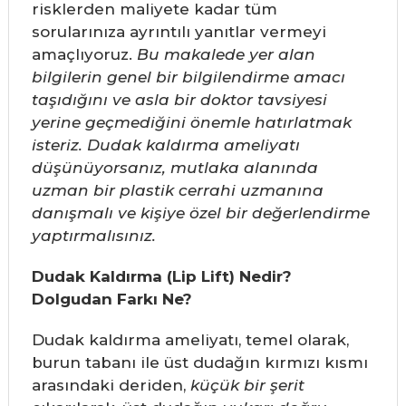
risklerden maliyete kadar tüm
sorularınıza ayrıntılı yanıtlar vermeyi
amaçlıyoruz.
Bu makalede yer alan
bilgilerin genel bir bilgilendirme amacı
taşıdığını ve asla bir doktor tavsiyesi
yerine geçmediğini önemle hatırlatmak
isteriz. Dudak kaldırma ameliyatı
düşünüyorsanız, mutlaka alanında
uzman bir plastik cerrahi uzmanına
danışmalı ve kişiye özel bir değerlendirme
yaptırmalısınız.
Dudak Kaldırma (Lip Lift) Nedir?
Dolgudan Farkı Ne?
Dudak kaldırma ameliyatı, temel olarak,
burun tabanı ile üst dudağın kırmızı kısmı
arasındaki deriden,
küçük bir şerit