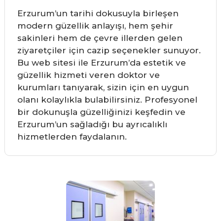
Erzurum’un tarihi dokusuyla birleşen
modern güzellik anlayışı, hem şehir
sakinleri hem de çevre illerden gelen
ziyaretçiler için cazip seçenekler sunuyor.
Bu web sitesi ile Erzurum’da estetik ve
güzellik hizmeti veren doktor ve
kurumları tanıyarak, sizin için en uygun
olanı kolaylıkla bulabilirsiniz. Profesyonel
bir dokunuşla güzelliğinizi keşfedin ve
Erzurum’un sağladığı bu ayrıcalıklı
hizmetlerden faydalanın.