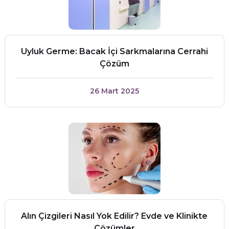
Uyluk Germe: Bacak İçi Sarkmalarına Cerrahi
Çözüm
26 Mart 2025
Alın Çizgileri Nasıl Yok Edilir? Evde ve Klinikte
Çözümler