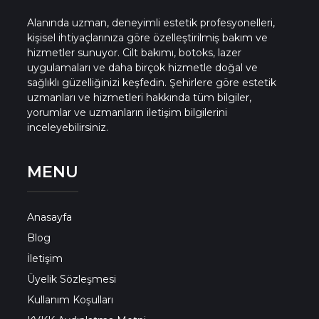
Alanında uzman, deneyimli estetik profesyonelleri,
kişisel ihtiyaçlarınıza göre özelleştirilmiş bakım ve
hizmetler sunuyor. Cilt bakımı, botoks, lazer
uygulamaları ve daha birçok hizmetle doğal ve
sağlıklı güzelliğinizi keşfedin. Şehirlere göre estetik
uzmanları ve hizmetleri hakkında tüm bilgiler,
yorumlar ve uzmanların iletişim bilgilerini
inceleyebilirsiniz.
MENU
Anasayfa
Blog
İletişim
Üyelik Sözleşmesi
Kullanım Koşulları