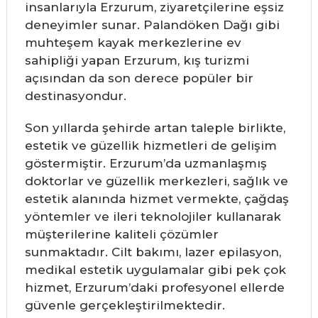
insanlarıyla Erzurum, ziyaretçilerine eşsiz
deneyimler sunar. Palandöken Dağı gibi
muhteşem kayak merkezlerine ev
sahipliği yapan Erzurum, kış turizmi
açısından da son derece popüler bir
destinasyondur.
Son yıllarda şehirde artan taleple birlikte,
estetik ve güzellik hizmetleri de gelişim
göstermiştir. Erzurum’da uzmanlaşmış
doktorlar ve güzellik merkezleri, sağlık ve
estetik alanında hizmet vermekte, çağdaş
yöntemler ve ileri teknolojiler kullanarak
müşterilerine kaliteli çözümler
sunmaktadır. Cilt bakımı, lazer epilasyon,
medikal estetik uygulamalar gibi pek çok
hizmet, Erzurum’daki profesyonel ellerde
güvenle gerçekleştirilmektedir.