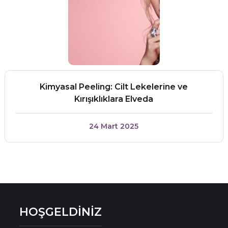
Kimyasal Peeling: Cilt Lekelerine ve
Kırışıklıklara Elveda
24 Mart 2025
HOŞGELDİNİZ