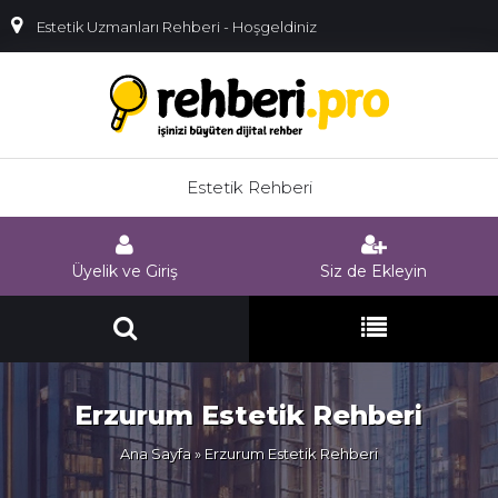
Estetik Uzmanları Rehberi - Hoşgeldiniz
Estetik Rehberi
Üyelik ve Giriş
Siz de Ekleyin
Erzurum Estetik Rehberi
Ana Sayfa
» Erzurum Estetik Rehberi