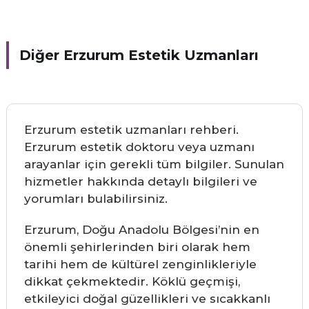
Diğer Erzurum Estetik Uzmanları
Erzurum estetik uzmanları rehberi.
Erzurum estetik doktoru veya uzmanı
arayanlar için gerekli tüm bilgiler. Sunulan
hizmetler hakkında detaylı bilgileri ve
yorumları bulabilirsiniz.
Erzurum, Doğu Anadolu Bölgesi’nin en
önemli şehirlerinden biri olarak hem
tarihi hem de kültürel zenginlikleriyle
dikkat çekmektedir. Köklü geçmişi,
etkileyici doğal güzellikleri ve sıcakkanlı