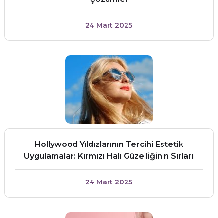
24 Mart 2025
Hollywood Yıldızlarının Tercihi Estetik
Uygulamalar: Kırmızı Halı Güzelliğinin Sırları
24 Mart 2025