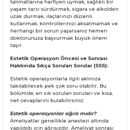
talimatlarına harfiyen uymak, sağlıklı bir
yaşam tarzı sürdürmek, sigara ve alkolden
uzak durmak, ilaçlarınızı düzenli
kullanmak, kontrollerinizi aksatmamak ve
herhangi bir sorun yaşarsanız hemen
doktorunuza başvurmak büyük önem
taşır.
Estetik Operasyon Öncesi ve Sonrası
Hakkında Sıkça Sorulan Sorular (SSS):
Estetik operasyonlarla ilgili aklınıza
takılabilecek pek çok soru olabilir. Bu
bölümde, en sık sorulan soruları ve kısa,
net cevaplarını bulabilirsiniz:
Estetik operasyonlar ağrılı mıdır?
Ameliyatlar genellikle anestezi altında
yapıldığı için ağrısızdır. Ameliyat sonrası