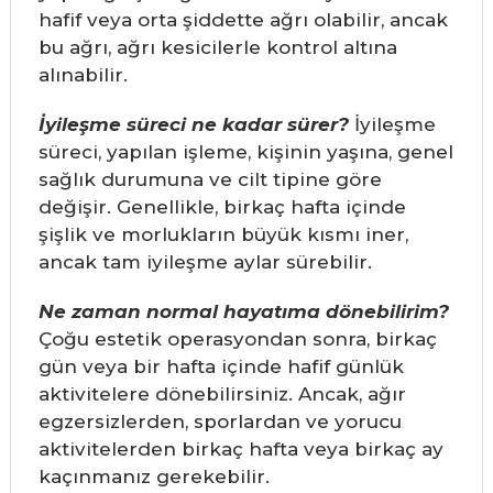
hafif veya orta şiddette ağrı olabilir, ancak
bu ağrı, ağrı kesicilerle kontrol altına
alınabilir.
İyileşme süreci ne kadar sürer?
İyileşme
süreci, yapılan işleme, kişinin yaşına, genel
sağlık durumuna ve cilt tipine göre
değişir. Genellikle, birkaç hafta içinde
şişlik ve morlukların büyük kısmı iner,
ancak tam iyileşme aylar sürebilir.
Ne zaman normal hayatıma dönebilirim?
Çoğu estetik operasyondan sonra, birkaç
gün veya bir hafta içinde hafif günlük
aktivitelere dönebilirsiniz. Ancak, ağır
egzersizlerden, sporlardan ve yorucu
aktivitelerden birkaç hafta veya birkaç ay
kaçınmanız gerekebilir.