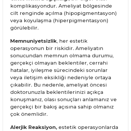
komplikasyondur. Ameliyat bölgesinde
cilt renginde açılma (hipopigmentasyon)
veya koyulaşma (hiperpigmentasyon)
görülebilir.
Memnuniyetsizlik
, her estetik
operasyonun bir riskidir. Ameliyatın
sonucundan memnun olmama durumu,
gerçekçi olmayan beklentiler, cerrahi
hatalar, iyileşme sürecindeki sorunlar
veya iletişim eksikliği nedeniyle ortaya
çıkabilir. Bu nedenle, ameliyat öncesi
doktorunuzla beklentilerinizi açıkça
konuşmanız, olası sonuçları anlamanız ve
gerçekçi bir bakış açısına sahip olmanız
çok önemlidir.
Alerjik Reaksiyon,
estetik operasyonlarda