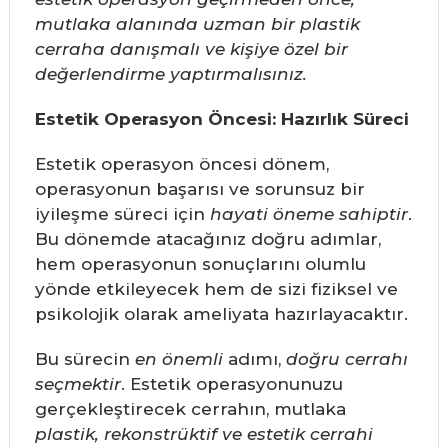
mutlaka alanında uzman bir plastik
cerraha danışmalı ve kişiye özel bir
değerlendirme yaptırmalısınız.
Estetik Operasyon Öncesi: Hazırlık Süreci
Estetik operasyon öncesi dönem,
operasyonun başarısı ve sorunsuz bir
iyileşme süreci için
hayati öneme sahiptir
.
Bu dönemde atacağınız doğru adımlar,
hem operasyonun sonuçlarını olumlu
yönde etkileyecek hem de sizi fiziksel ve
psikolojik olarak ameliyata hazırlayacaktır.
Bu sürecin
en önemli
adımı,
doğru cerrahı
seçmektir
. Estetik operasyonunuzu
gerçekleştirecek cerrahın, mutlaka
plastik, rekonstrüktif ve estetik cerrahi