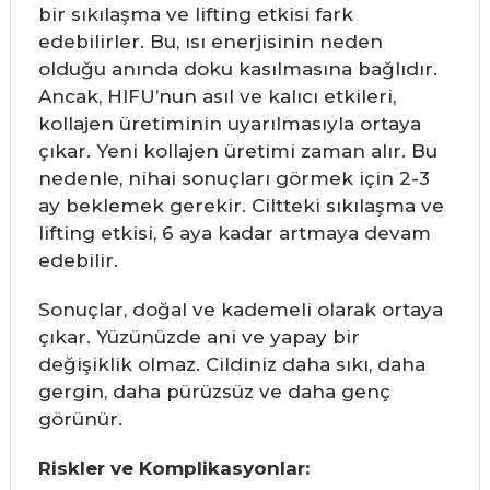
bir sıkılaşma ve lifting etkisi fark
edebilirler. Bu, ısı enerjisinin neden
olduğu anında doku kasılmasına bağlıdır.
Ancak, HIFU’nun asıl ve kalıcı etkileri,
kollajen üretiminin uyarılmasıyla ortaya
çıkar. Yeni kollajen üretimi zaman alır. Bu
nedenle, nihai sonuçları görmek için 2-3
ay beklemek gerekir. Ciltteki sıkılaşma ve
lifting etkisi, 6 aya kadar artmaya devam
edebilir.
Sonuçlar, doğal ve kademeli olarak ortaya
çıkar. Yüzünüzde ani ve yapay bir
değişiklik olmaz. Cildiniz daha sıkı, daha
gergin, daha pürüzsüz ve daha genç
görünür.
Riskler ve Komplikasyonlar: