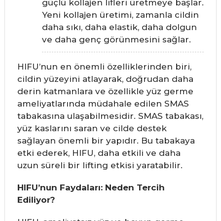
güçlü kollajen lifleri üretmeye başlar.
Yeni kollajen üretimi, zamanla cildin
daha sıkı, daha elastik, daha dolgun
ve daha genç görünmesini sağlar.
HIFU’nun en önemli özelliklerinden biri,
cildin yüzeyini atlayarak, doğrudan daha
derin katmanlara ve özellikle yüz germe
ameliyatlarında müdahale edilen SMAS
tabakasına ulaşabilmesidir. SMAS tabakası,
yüz kaslarını saran ve cilde destek
sağlayan önemli bir yapıdır. Bu tabakaya
etki ederek, HIFU, daha etkili ve daha
uzun süreli bir lifting etkisi yaratabilir.
HIFU’nun Faydaları: Neden Tercih
Ediliyor?