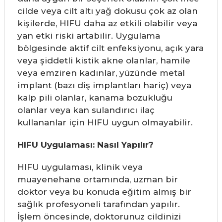
cilde veya cilt altı yağ dokusu çok az olan
kişilerde, HIFU daha az etkili olabilir veya
yan etki riski artabilir. Uygulama
bölgesinde aktif cilt enfeksiyonu, açık yara
veya şiddetli kistik akne olanlar, hamile
veya emziren kadınlar, yüzünde metal
implant (bazı diş implantları hariç) veya
kalp pili olanlar, kanama bozukluğu
olanlar veya kan sulandırıcı ilaç
kullananlar için HIFU uygun olmayabilir.
HIFU Uygulaması: Nasıl Yapılır?
HIFU uygulaması, klinik veya
muayenehane ortamında, uzman bir
doktor veya bu konuda eğitim almış bir
sağlık profesyoneli tarafından yapılır.
İşlem öncesinde, doktorunuz cildinizi