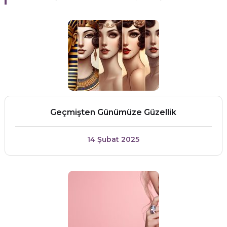
Geçmişten Günümüze Güzellik
14 Şubat 2025