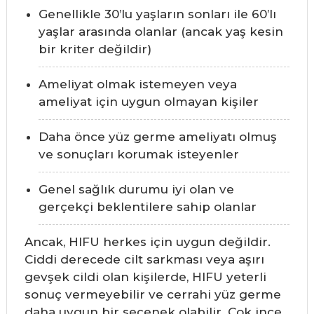
Genellikle 30’lu yaşların sonları ile 60’lı
yaşlar arasında olanlar (ancak yaş kesin
bir kriter değildir)
Ameliyat olmak istemeyen veya
ameliyat için uygun olmayan kişiler
Daha önce yüz germe ameliyatı olmuş
ve sonuçları korumak isteyenler
Genel sağlık durumu iyi olan ve
gerçekçi beklentilere sahip olanlar
Ancak, HIFU herkes için uygun değildir.
Ciddi derecede cilt sarkması veya aşırı
gevşek cildi olan kişilerde, HIFU yeterli
sonuç vermeyebilir ve cerrahi yüz germe
daha uygun bir seçenek olabilir. Çok ince