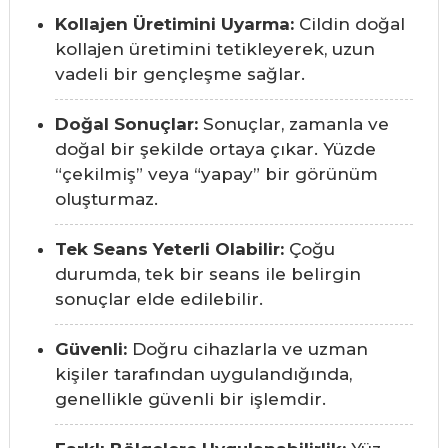
Kollajen Üretimini Uyarma:
Cildin doğal
kollajen üretimini tetikleyerek, uzun
vadeli bir gençleşme sağlar.
Doğal Sonuçlar:
Sonuçlar, zamanla ve
doğal bir şekilde ortaya çıkar. Yüzde
“çekilmiş” veya “yapay” bir görünüm
oluşturmaz.
Tek Seans Yeterli Olabilir:
Çoğu
durumda, tek bir seans ile belirgin
sonuçlar elde edilebilir.
Güvenli:
Doğru cihazlarla ve uzman
kişiler tarafından uygulandığında,
genellikle güvenli bir işlemdir.