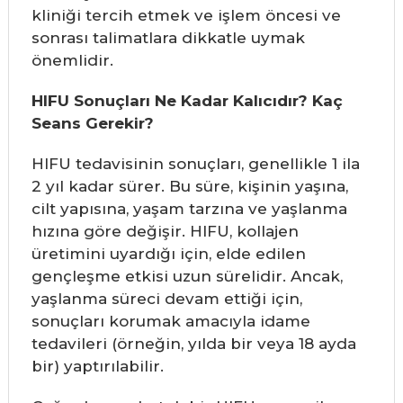
kliniği tercih etmek ve işlem öncesi ve
sonrası talimatlara dikkatle uymak
önemlidir.
HIFU Sonuçları Ne Kadar Kalıcıdır? Kaç
Seans Gerekir?
HIFU tedavisinin sonuçları, genellikle 1 ila
2 yıl kadar sürer. Bu süre, kişinin yaşına,
cilt yapısına, yaşam tarzına ve yaşlanma
hızına göre değişir. HIFU, kollajen
üretimini uyardığı için, elde edilen
gençleşme etkisi uzun sürelidir. Ancak,
yaşlanma süreci devam ettiği için,
sonuçları korumak amacıyla idame
tedavileri (örneğin, yılda bir veya 18 ayda
bir) yaptırılabilir.