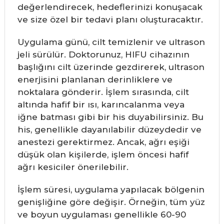
değerlendirecek, hedeflerinizi konuşacak
ve size özel bir tedavi planı oluşturacaktır.
Uygulama günü, cilt temizlenir ve ultrason
jeli sürülür. Doktorunuz, HIFU cihazının
başlığını cilt üzerinde gezdirerek, ultrason
enerjisini planlanan derinliklere ve
noktalara gönderir. İşlem sırasında, cilt
altında hafif bir ısı, karıncalanma veya
iğne batması gibi bir his duyabilirsiniz. Bu
his, genellikle dayanılabilir düzeydedir ve
anestezi gerektirmez. Ancak, ağrı eşiği
düşük olan kişilerde, işlem öncesi hafif
ağrı kesiciler önerilebilir.
İşlem süresi, uygulama yapılacak bölgenin
genişliğine göre değişir. Örneğin, tüm yüz
ve boyun uygulaması genellikle 60-90