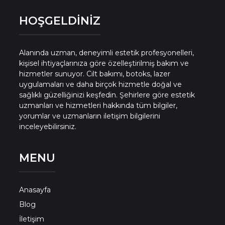
HOŞGELDİNİZ
Alanında uzman, deneyimli estetik profesyonelleri,
kişisel ihtiyaçlarınıza göre özelleştirilmiş bakım ve
hizmetler sunuyor. Cilt bakımı, botoks, lazer
uygulamaları ve daha birçok hizmetle doğal ve
sağlıklı güzelliğinizi keşfedin. Şehirlere göre estetik
uzmanları ve hizmetleri hakkında tüm bilgiler,
yorumlar ve uzmanların iletişim bilgilerini
inceleyebilirsiniz.
MENU
Anasayfa
Blog
İletişim