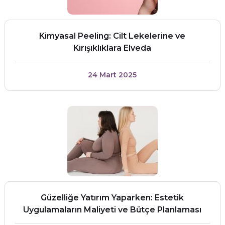
Kimyasal Peeling: Cilt Lekelerine ve
Kırışıklıklara Elveda
24 Mart 2025
Güzelliğe Yatırım Yaparken: Estetik
Uygulamaların Maliyeti ve Bütçe Planlaması