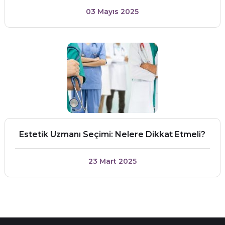
03 Mayıs 2025
Estetik Uzmanı Seçimi: Nelere Dikkat Etmeli?
23 Mart 2025