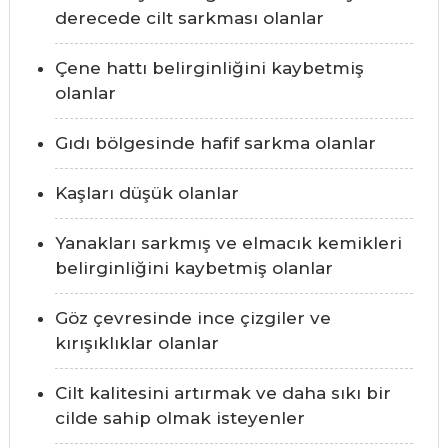
derecede cilt sarkması olanlar
Çene hattı belirginliğini kaybetmiş
olanlar
Gıdı bölgesinde hafif sarkma olanlar
Kaşları düşük olanlar
Yanakları sarkmış ve elmacık kemikleri
belirginliğini kaybetmiş olanlar
Göz çevresinde ince çizgiler ve
kırışıklıklar olanlar
Cilt kalitesini artırmak ve daha sıkı bir
cilde sahip olmak isteyenler