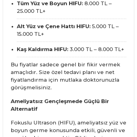
Tüm Yüz ve Boyun HIFU:
8.000 TL –
25.000 TL+
Alt Yüz ve Çene Hattı HIFU:
5.000 TL –
15.000 TL+
Kaş Kaldırma HIFU:
3.000 TL – 8.000 TL+
Bu fiyatlar sadece genel bir fikir vermek
amaçlıdır. Size özel tedavi planı ve net
fiyatlandırma için mutlaka doktorunuzla
görüşmelisiniz.
Ameliyatsız Gençleşmede Güçlü Bir
Alternatif
Fokuslu Ultrason (HIFU), ameliyatsız yüz ve
boyun germe konusunda etkili, güvenli ve