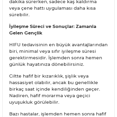
dakika sürerken, sadece kaş kaldırma
veya çene hattı uygulaması daha kısa
sürebilir.
İyileşme Süreci ve Sonuçlar: Zamanla
Gelen Gençlik
HIFU tedavisinin en büyük avantajlarından
biri, minimal veya sıfır iyileşme süresi
gerektirmesidir. İşlemden sonra hemen
günlük hayatınıza dönebilirsiniz.
Ciltte hafif bir kızarıklık, şişlik veya
hassasiyet olabilir, ancak bu genellikle
birkaç saat içinde kendiliğinden geçer.
Nadiren, hafif morarma veya geçici
uyuşukluk görülebilir.
Bazı hastalar, işlemden hemen sonra hafif