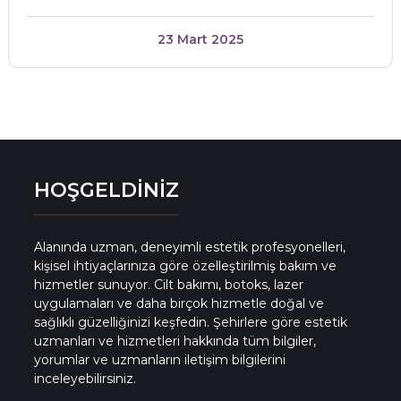
23 Mart 2025
HOŞGELDİNİZ
Alanında uzman, deneyimli estetik profesyonelleri,
kişisel ihtiyaçlarınıza göre özelleştirilmiş bakım ve
hizmetler sunuyor. Cilt bakımı, botoks, lazer
uygulamaları ve daha birçok hizmetle doğal ve
sağlıklı güzelliğinizi keşfedin. Şehirlere göre estetik
uzmanları ve hizmetleri hakkında tüm bilgiler,
yorumlar ve uzmanların iletişim bilgilerini
inceleyebilirsiniz.