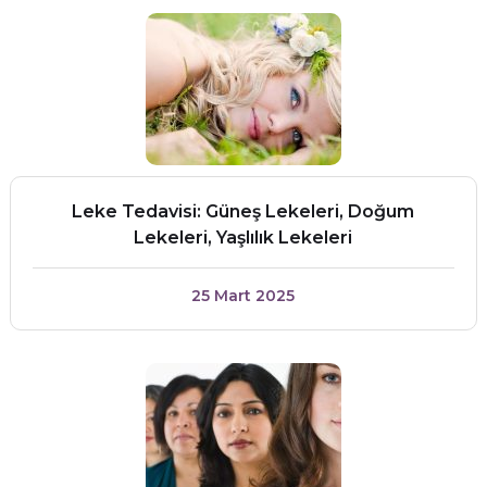
Leke Tedavisi: Güneş Lekeleri, Doğum
Lekeleri, Yaşlılık Lekeleri
25 Mart 2025