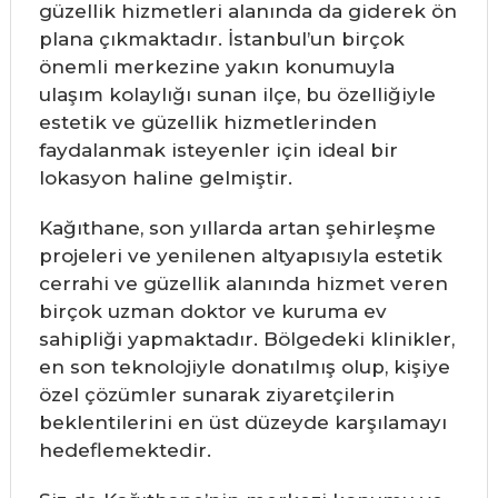
güzellik hizmetleri alanında da giderek ön
plana çıkmaktadır. İstanbul’un birçok
önemli merkezine yakın konumuyla
ulaşım kolaylığı sunan ilçe, bu özelliğiyle
estetik ve güzellik hizmetlerinden
faydalanmak isteyenler için ideal bir
lokasyon haline gelmiştir.
Kağıthane, son yıllarda artan şehirleşme
projeleri ve yenilenen altyapısıyla estetik
cerrahi ve güzellik alanında hizmet veren
birçok uzman doktor ve kuruma ev
sahipliği yapmaktadır. Bölgedeki klinikler,
en son teknolojiyle donatılmış olup, kişiye
özel çözümler sunarak ziyaretçilerin
beklentilerini en üst düzeyde karşılamayı
hedeflemektedir.