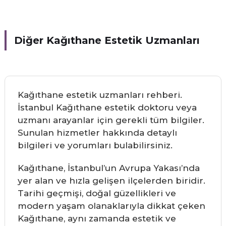
Diğer Kağıthane Estetik Uzmanları
Kağıthane estetik uzmanları rehberi.
İstanbul Kağıthane estetik doktoru veya
uzmanı arayanlar için gerekli tüm bilgiler.
Sunulan hizmetler hakkında detaylı
bilgileri ve yorumları bulabilirsiniz.
Kağıthane, İstanbul’un Avrupa Yakası’nda
yer alan ve hızla gelişen ilçelerden biridir.
Tarihi geçmişi, doğal güzellikleri ve
modern yaşam olanaklarıyla dikkat çeken
Kağıthane, aynı zamanda estetik ve