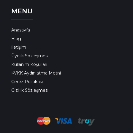
MENU
Anasayfa
Blog
İletişim
Üyelik Sözleşmesi
Kullanım Koşulları
KVKK Aydınlatma Metni
Çerez Politikası
Gizlilik Sözleşmesi