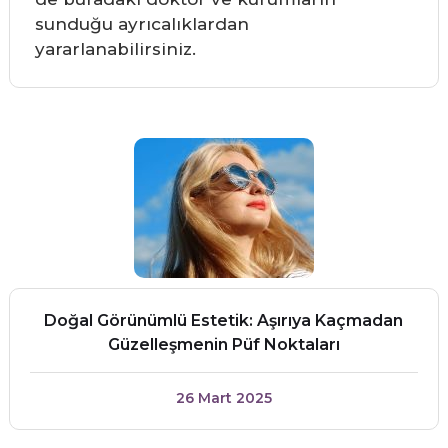
sunduğu ayrıcalıklardan
yararlanabilirsiniz.
Doğal Görünümlü Estetik: Aşırıya Kaçmadan
Güzelleşmenin Püf Noktaları
26 Mart 2025