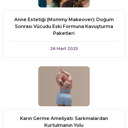
Anne Estetiği (Mommy Makeover): Doğum
Sonrası Vücudu Eski Formuna Kavuşturma
Paketleri
26 Mart 2025
Karın Germe Ameliyatı: Sarkmalardan
Kurtulmanın Yolu