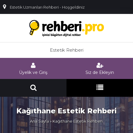
Estetik Uzmanları Rehberi - Hoşgeldiniz
Estetik Rehberi
Üyelik ve Giriş
Siz de Ekleyin
Kağıthane Estetik Rehberi
Ana Sayfa
» Kağıthane Estetik Rehberi