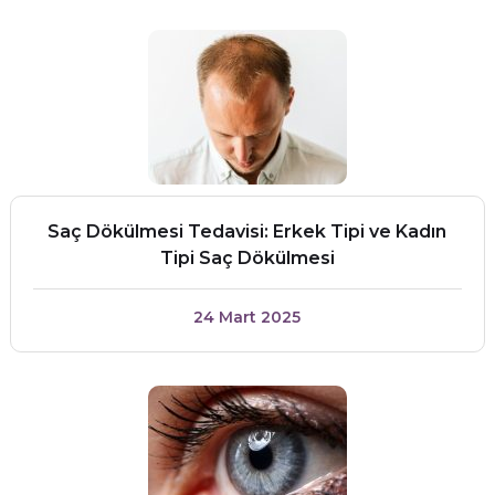
Saç Dökülmesi Tedavisi: Erkek Tipi ve Kadın
Tipi Saç Dökülmesi
24 Mart 2025