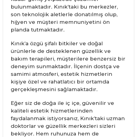
bulunmaktadır. Kınık’taki bu merkezler,
son teknolojik aletlerle donatılmış olup,
hijyen ve müşteri memnuniyetini ön
planda tutmaktadır.
Kınık’a özgü şifalı bitkiler ve doğal
ürünlerle de desteklenen güzellik ve
bakım terapileri, müşterilere benzersiz bir
deneyim sunmaktadır. İlçenin dostça ve
samimi atmosferi, estetik hizmetlerin
kişiye özel ve rahatlatıcı bir ortamda
gerçekleşmesini sağlamaktadır.
Eğer siz de doğa ile iç içe, güvenilir ve
kaliteli estetik hizmetlerinden
faydalanmak istiyorsanız, Kınık’taki uzman
doktorlar ve güzellik merkezleri sizleri
bekliyor. Hem ruhunuza hem de