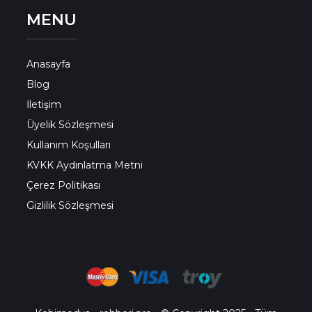
MENU
Anasayfa
Blog
İletişim
Üyelik Sözleşmesi
Kullanım Koşulları
KVKK Aydınlatma Metni
Çerez Politikası
Gizlilik Sözleşmesi