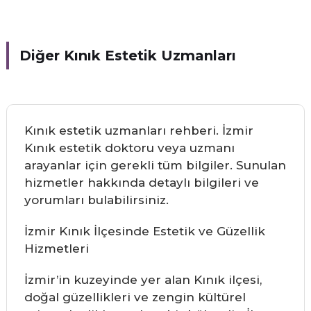
Diğer Kınık Estetik Uzmanları
Kınık estetik uzmanları rehberi. İzmir
Kınık estetik doktoru veya uzmanı
arayanlar için gerekli tüm bilgiler. Sunulan
hizmetler hakkında detaylı bilgileri ve
yorumları bulabilirsiniz.
İzmir Kınık İlçesinde Estetik ve Güzellik
Hizmetleri
İzmir’in kuzeyinde yer alan Kınık ilçesi,
doğal güzellikleri ve zengin kültürel