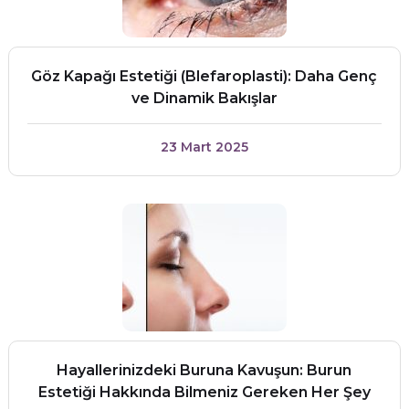
Göz Kapağı Estetiği (Blefaroplasti): Daha Genç
ve Dinamik Bakışlar
23 Mart 2025
Hayallerinizdeki Buruna Kavuşun: Burun
Estetiği Hakkında Bilmeniz Gereken Her Şey