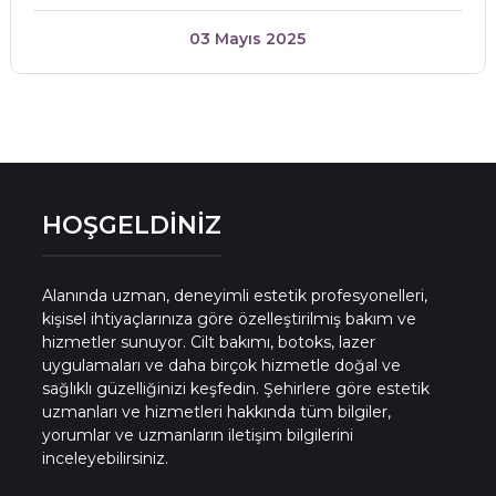
03 Mayıs 2025
HOŞGELDİNİZ
Alanında uzman, deneyimli estetik profesyonelleri,
kişisel ihtiyaçlarınıza göre özelleştirilmiş bakım ve
hizmetler sunuyor. Cilt bakımı, botoks, lazer
uygulamaları ve daha birçok hizmetle doğal ve
sağlıklı güzelliğinizi keşfedin. Şehirlere göre estetik
uzmanları ve hizmetleri hakkında tüm bilgiler,
yorumlar ve uzmanların iletişim bilgilerini
inceleyebilirsiniz.