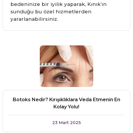
bedeninize bir iyilik yaparak, Kınık’ın
sunduğu bu özel hizmetlerden
yararlanabilirsiniz.
Botoks Nedir? Kırışıklıklara Veda Etmenin En
Kolay Yolu!
23 Mart 2025