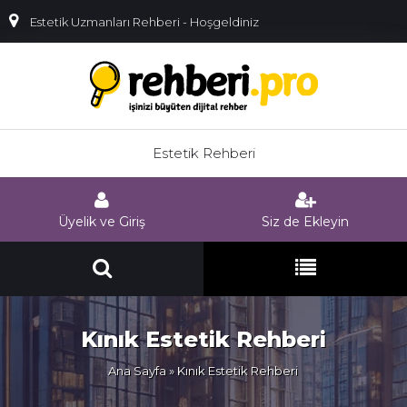
Estetik Uzmanları Rehberi - Hoşgeldiniz
Estetik Rehberi
Üyelik ve Giriş
Siz de Ekleyin
Kınık Estetik Rehberi
Ana Sayfa
» Kınık Estetik Rehberi