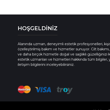
HOŞGELDİNİZ
Alanında uzman, deneyimli estetik profesyonelleri, kişis
özelleştirilmiş bakım ve hizmetler sunuyor. Cilt bakımı
ve daha birçok hizmetle doğal ve sağlıklı güzelliğinizi 
estetik uzmanları ve hizmetleri hakkında tüm bilgiler,
iletişim bilgilerini inceleyebilirsiniz.