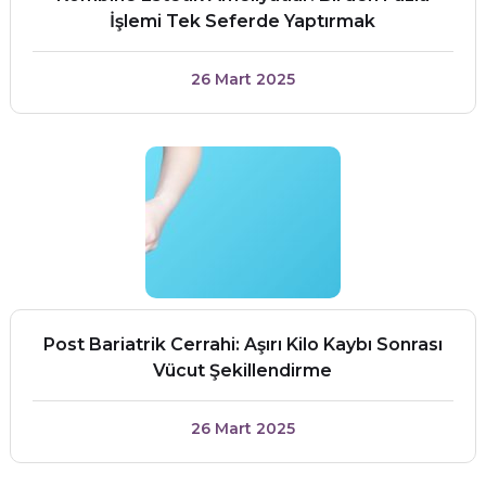
İşlemi Tek Seferde Yaptırmak
26 Mart 2025
Post Bariatrik Cerrahi: Aşırı Kilo Kaybı Sonrası
Vücut Şekillendirme
26 Mart 2025