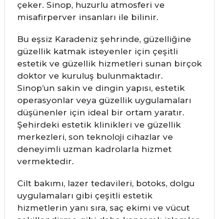
çeker. Sinop, huzurlu atmosferi ve
misafirperver insanları ile bilinir.
Bu eşsiz Karadeniz şehrinde, güzelliğine
güzellik katmak isteyenler için çeşitli
estetik ve güzellik hizmetleri sunan birçok
doktor ve kuruluş bulunmaktadır.
Sinop’un sakin ve dingin yapısı, estetik
operasyonlar veya güzellik uygulamaları
düşünenler için ideal bir ortam yaratır.
Şehirdeki estetik klinikleri ve güzellik
merkezleri, son teknoloji cihazlar ve
deneyimli uzman kadrolarla hizmet
vermektedir.
Cilt bakımı, lazer tedavileri, botoks, dolgu
uygulamaları gibi çeşitli estetik
hizmetlerin yanı sıra, saç ekimi ve vücut