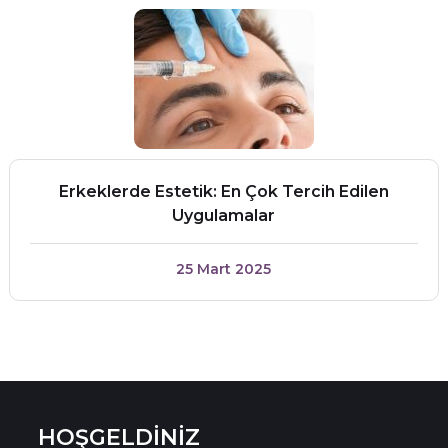
Erkeklerde Estetik: En Çok Tercih Edilen
Uygulamalar
25 Mart 2025
HOŞGELDİNİZ