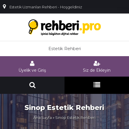
Estetik Uzmanları Rehberi - Hoşgeldiniz
Estetik Rehberi
Üyelik ve Giriş
Siz de Ekleyin
Sinop Estetik Rehberi
Ana Sayfa
» Sinop Estetik Rehberi