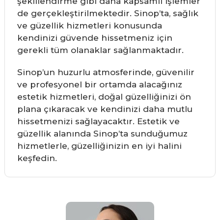
şekillendirme gibi daha kapsamlı işlemler
de gerçekleştirilmektedir. Sinop’ta, sağlık
ve güzellik hizmetleri konusunda
kendinizi güvende hissetmeniz için
gerekli tüm olanaklar sağlanmaktadır.
Sinop’un huzurlu atmosferinde, güvenilir
ve profesyonel bir ortamda alacağınız
estetik hizmetleri, doğal güzelliğinizi ön
plana çıkaracak ve kendinizi daha mutlu
hissetmenizi sağlayacaktır. Estetik ve
güzellik alanında Sinop’ta sunduğumuz
hizmetlerle, güzelliğinizin en iyi halini
keşfedin.