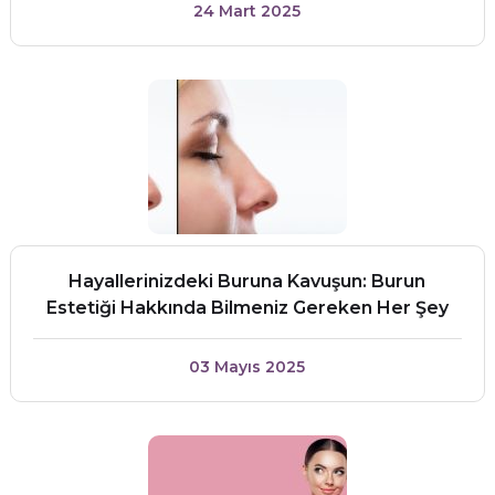
24 Mart 2025
Hayallerinizdeki Buruna Kavuşun: Burun
Estetiği Hakkında Bilmeniz Gereken Her Şey
03 Mayıs 2025