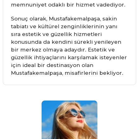
memnuniyet odaklı bir hizmet vadediyor.
Sonuç olarak, Mustafakemalpaşa, sakin
tabiatı ve kültürel zenginliklerinin yanı
sıra estetik ve güzellik hizmetleri
konusunda da kendini sürekli yenileyen
bir merkez olmaya adaydır. Estetik ve
güzellik ihtiyaçlarını karşılamak isteyenler
için ideal bir destinasyon olan
Mustafakemalpaşa, misafirlerini bekliyor.