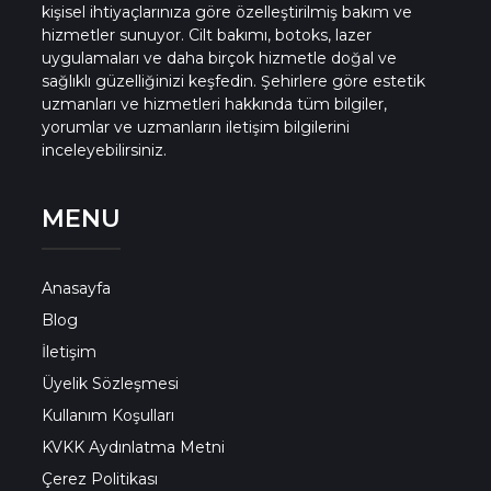
kişisel ihtiyaçlarınıza göre özelleştirilmiş bakım ve
hizmetler sunuyor. Cilt bakımı, botoks, lazer
uygulamaları ve daha birçok hizmetle doğal ve
sağlıklı güzelliğinizi keşfedin. Şehirlere göre estetik
uzmanları ve hizmetleri hakkında tüm bilgiler,
yorumlar ve uzmanların iletişim bilgilerini
inceleyebilirsiniz.
MENU
Anasayfa
Blog
İletişim
Üyelik Sözleşmesi
Kullanım Koşulları
KVKK Aydınlatma Metni
Çerez Politikası