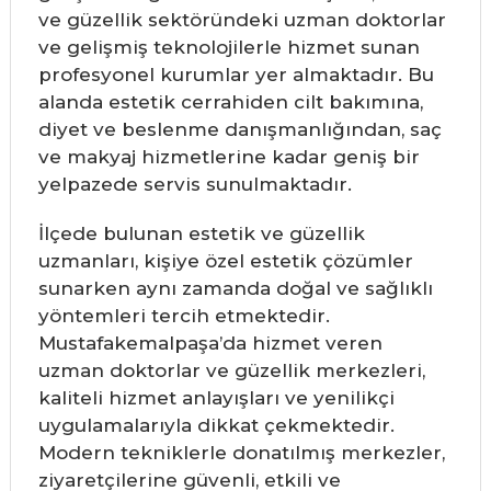
ve güzellik sektöründeki uzman doktorlar
ve gelişmiş teknolojilerle hizmet sunan
profesyonel kurumlar yer almaktadır. Bu
alanda estetik cerrahiden cilt bakımına,
diyet ve beslenme danışmanlığından, saç
ve makyaj hizmetlerine kadar geniş bir
yelpazede servis sunulmaktadır.
İlçede bulunan estetik ve güzellik
uzmanları, kişiye özel estetik çözümler
sunarken aynı zamanda doğal ve sağlıklı
yöntemleri tercih etmektedir.
Mustafakemalpaşa’da hizmet veren
uzman doktorlar ve güzellik merkezleri,
kaliteli hizmet anlayışları ve yenilikçi
uygulamalarıyla dikkat çekmektedir.
Modern tekniklerle donatılmış merkezler,
ziyaretçilerine güvenli, etkili ve