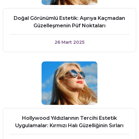
Doğal Görünümlü Estetik: Aşırıya Kaçmadan
Güzelleşmenin Püf Noktaları
26 Mart 2025
Hollywood Yıldızlarının Tercihi Estetik
Uygulamalar: Kırmızı Halı Güzelliğinin Sırları