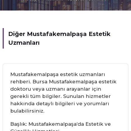
Diğer Mustafakemalpaşa Estetik
Uzmanları
Mustafakemalpaşa estetik uzmanları
rehberi. Bursa Mustafakemalpaşa estetik
doktoru veya uzmanı arayanlar için
gerekli tüm bilgiler. Sunulan hizmetler
hakkında detaylı bilgileri ve yorumları
bulabilirsiniz.
Başlık: Mustafakemalpaşa’da Estetik ve